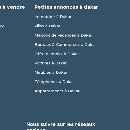
 à vendre
Petites annonces à dakar
Immobilier à Dakar
xy
Villas à Dakar
Maisons de vacances à Dakar
Bureaux & Commerces à Dakar
Offre d'emploi à Dakar
Voitures à Dakar
Meubles à Dakar
Téléphones à Dakar
Appartements à Dakar
Nous suivre sur les réseaux