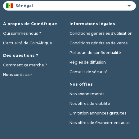
A propos de CoinAfrique
Informations légales
Qui sommes nous ?
Conditions générales d’utilisation
L'actualité de CoinAfrique
Conditions générales de vente
Politique de confidentialité
Des questions ?
Règles de diffusion
Comment ça marche ?
Conseils de sécurité
Nous contacter
Nos offres
Nos abonnements
Nos offres de visibilité
Limitation annonces gratuites
Nos offres de financement auto