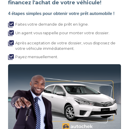
financez l'achat de votre véhicule!
4 étapes simples pour obtenir votre prêt automobile !
Faites votre demande de prêt en ligne.
Un agent vous rappelle pour monter votre dossier.
Après acceptation de votre dossier, vous disposez de
votre véhicule immédiatement.
Payez mensuellement.