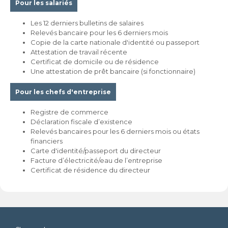
Pour les salariés
Les 12 derniers bulletins de salaires
Relevés bancaire pour les 6 derniers mois
Copie de la carte nationale d'identité ou passeport
Attestation de travail récente
Certificat de domicile ou de résidence
Une attestation de prêt bancaire (si fonctionnaire)
Pour les chefs d'entreprise
Registre de commerce
Déclaration fiscale d’existence
Relevés bancaires pour les 6 derniers mois ou états
financiers
Carte d'identité/passeport du directeur
Facture d’électricité/eau de l’entreprise
Certificat de résidence du directeur