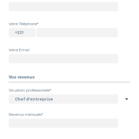
Votre Téléphone*
Votre Email
Vos revenus
Situation professionelle*
Revenus mensuels*