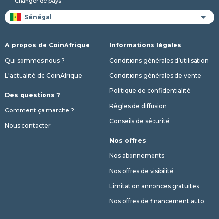
Changer de pays
A propos de CoinAfrique
Informations légales
Qui sommes nous ?
Conditions générales d’utilisation
L'actualité de CoinAfrique
Conditions générales de vente
Politique de confidentialité
Des questions ?
Règles de diffusion
Comment ça marche ?
Conseils de sécurité
Nous contacter
Nos offres
Nos abonnements
Nos offres de visibilité
Limitation annonces gratuites
Nos offres de financement auto