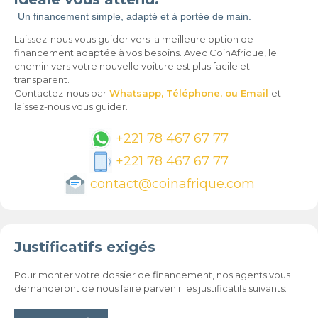
Un financement simple, adapté et à portée de main.
Laissez-nous vous guider vers la meilleure option de
financement adaptée à vos besoins. Avec CoinAfrique, le
chemin vers votre nouvelle voiture est plus facile et
transparent.
Contactez-nous par
Whatsapp,
Téléphone,
ou Email
et
laissez-nous vous guider.
+221 78 467 67 77
+221 78 467 67 77
contact@coinafrique.com
Justificatifs exigés
Pour monter votre dossier de financement, nos agents vous
demanderont de nous faire parvenir les justificatifs suivants: