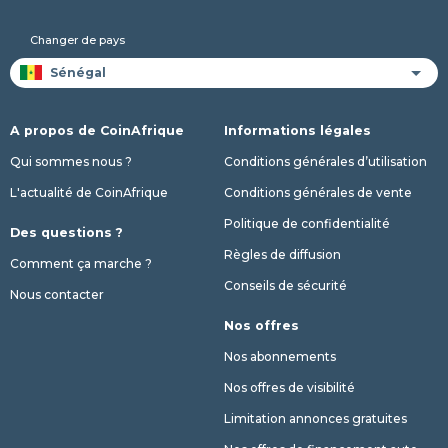
Changer de pays
A propos de CoinAfrique
Informations légales
Qui sommes nous ?
Conditions générales d’utilisation
L'actualité de CoinAfrique
Conditions générales de vente
Politique de confidentialité
Des questions ?
Règles de diffusion
Comment ça marche ?
Conseils de sécurité
Nous contacter
Nos offres
Nos abonnements
Nos offres de visibilité
Limitation annonces gratuites