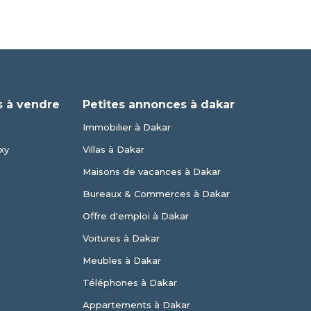
 à vendre
Petites annonces à dakar
Immobilier à Dakar
xy
Villas à Dakar
Maisons de vacances à Dakar
Bureaux & Commerces à Dakar
Offre d'emploi à Dakar
Voitures à Dakar
Meubles à Dakar
Téléphones à Dakar
Appartements à Dakar